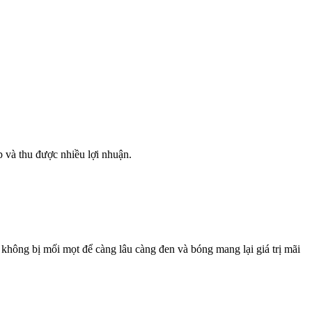
 và thu được nhiều lợi nhuận.
 không bị mối mọt để càng lâu càng đen và bóng mang lại giá trị mãi