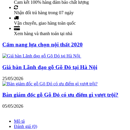
Cam kết 100% hàng đảm bảo chất lượng
Nhận đổi trả hàng trong 07 ngày
Vận chuyển, giao hàng toàn quốc
Xem hàng và thanh toán tại nhà
Cẩm nang lựa chọn nội thất 2020
Giá bàn Lãnh đạo gỗ Gõ Đỏ tại Hà Nội
25/05/2026
Bàn giám đốc gỗ Gõ Đỏ có ưu điểm gì vượt trội?
05/05/2026
Mô tả
Đánh giá (0)