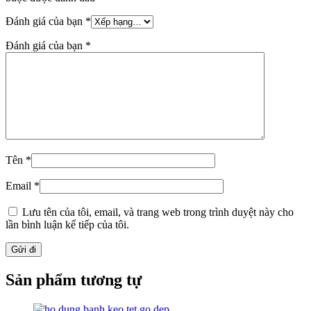
Đánh giá của bạn
*
Đánh giá của bạn
*
Tên
*
Email
*
Lưu tên của tôi, email, và trang web trong trình duyệt này cho
lần bình luận kế tiếp của tôi.
Sản phẩm tương tự