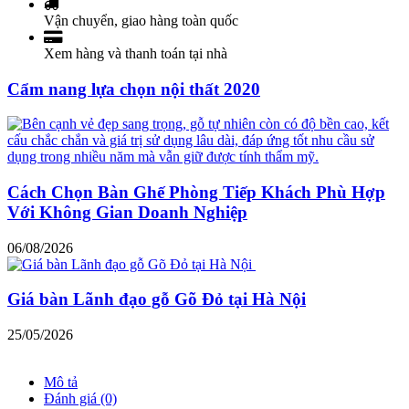
Vận chuyển, giao hàng toàn quốc
Xem hàng và thanh toán tại nhà
Cẩm nang lựa chọn nội thất 2020
Cách Chọn Bàn Ghế Phòng Tiếp Khách Phù Hợp
Với Không Gian Doanh Nghiệp
06/08/2026
Giá bàn Lãnh đạo gỗ Gõ Đỏ tại Hà Nội
25/05/2026
Mô tả
Đánh giá (0)