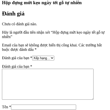
Hộp đựng mứt kẹo ngày tết gỗ tự nhiên
Đánh giá
Chưa có đánh giá nào.
Hãy là người đầu tiên nhận xét “Hộp đựng mứt kẹo ngày tết gỗ tự
nhiên”
Email của bạn sẽ không được hiển thị công khai.
Các trường bắt
buộc được đánh dấu
*
Đánh giá của bạn
*
Đánh giá của bạn
*
Tên
*