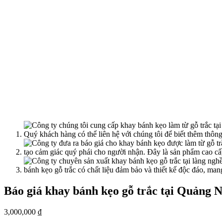
Báo giá khay bánh kẹo gỗ trắc tại Quảng 
3,000,000
₫