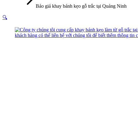
Báo giá khay bánh kẹo gỗ trắc tại Quảng Ninh
🔍