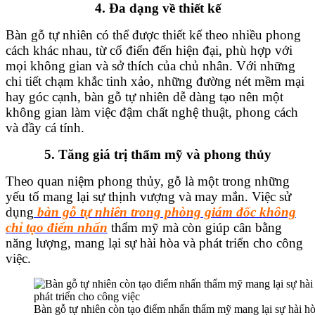
4. Đa dạng về thiết kế
Bàn gỗ tự nhiên có thể được thiết kế theo nhiều phong
cách khác nhau, từ cổ điển đến hiện đại, phù hợp với
mọi không gian và sở thích của chủ nhân. Với những
chi tiết chạm khắc tinh xảo, những đường nét mềm mại
hay góc cạnh, bàn gỗ tự nhiên dễ dàng tạo nên một
không gian làm việc đậm chất nghệ thuật, phong cách
và đầy cá tính.
5. Tăng giá trị thẩm mỹ và phong thủy
Theo quan niệm phong thủy, gỗ là một trong những
yếu tố mang lại sự thịnh vượng và may mắn. Việc sử
dụng
bàn gỗ tự nhiên trong phòng giám đốc không
chỉ tạo điểm nhấn
thẩm mỹ mà còn giúp cân bằng
năng lượng, mang lại sự hài hòa và phát triển cho công
việc.
Bàn gỗ tự nhiên còn tạo điểm nhấn thẩm mỹ mang lại sự hài h