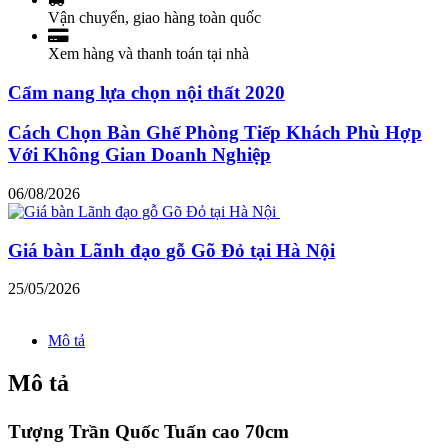
Vận chuyển, giao hàng toàn quốc
Xem hàng và thanh toán tại nhà
Cẩm nang lựa chọn nội thất 2020
Cách Chọn Bàn Ghế Phòng Tiếp Khách Phù Hợp
Với Không Gian Doanh Nghiệp
06/08/2026
Giá bàn Lãnh đạo gỗ Gõ Đỏ tại Hà Nội
25/05/2026
Mô tả
Mô tả
Tượng Trần Quốc Tuấn cao 70cm