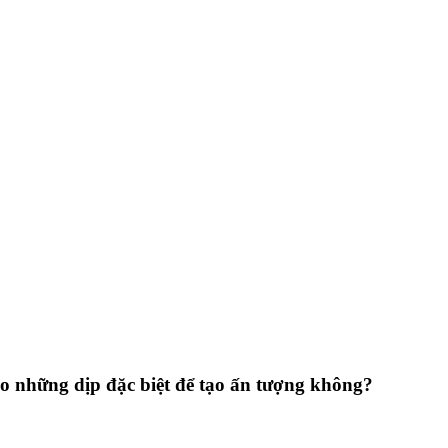
ào những dịp đặc biệt để tạo ấn tượng không?