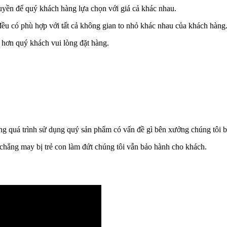
uyền để quý khách hàng lựa chọn với giá cả khác nhau.
đều có phù hợp với tất cả không gian to nhỏ khác nhau của khách hàng
ơn quý khách vui lòng đặt hàng.
ng quá trình sử dụng quý sản phẩm có vấn đề gì bên xưởng chúng tôi b
chẳng may bị trẻ con làm đứt chúng tôi vẫn bảo hành cho khách.