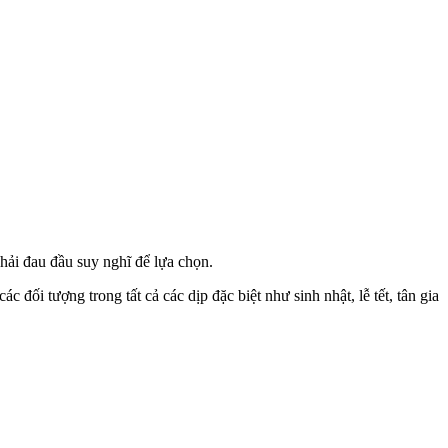
hải đau đầu suy nghĩ để lựa chọn.
 đối tượng trong tất cả các dịp đặc biệt như sinh nhật, lễ tết, tân gia