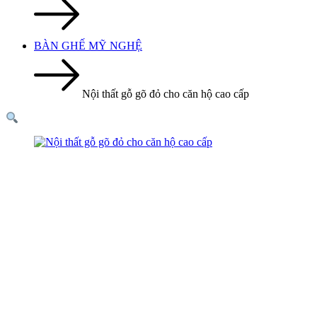
BÀN GHẾ MỸ NGHỆ
Nội thất gỗ gõ đỏ cho căn hộ cao cấp