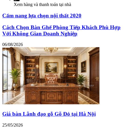
Xem hàng và thanh toán tại nhà
Cẩm nang lựa chọn nội thất 2020
Cách Chọn Bàn Ghế Phòng Tiếp Khách Phù Hợp
Với Không Gian Doanh Nghiệp
06/08/2026
Giá bàn Lãnh đạo gỗ Gõ Đỏ tại Hà Nội
25/05/2026