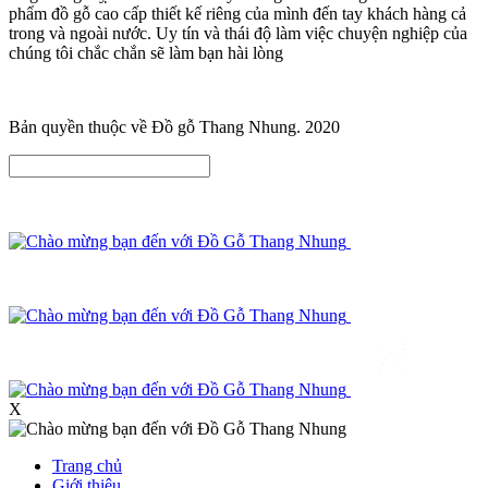
phẩm đồ gỗ cao cấp thiết kế riêng của mình đến tay khách hàng cả
trong và ngoài nước. Uy tín và thái độ làm việc chuyện nghiệp của
chúng tôi chắc chắn sẽ làm bạn hài lòng
Bản quyền thuộc về Đồ gỗ Thang Nhung. 2020
X
Trang chủ
Giới thiệu