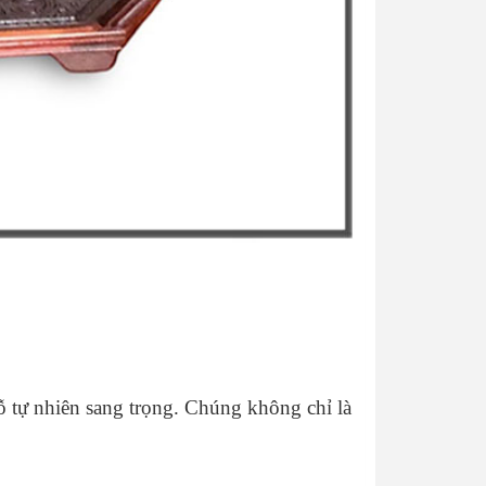
gỗ tự nhiên sang trọng. Chúng không chỉ là