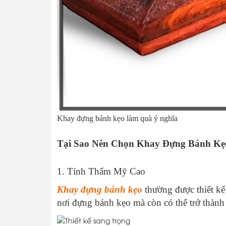
Khay đựng bánh kẹo làm quà ý nghĩa
Tại Sao Nên Chọn Khay Đựng Bánh Kẹ
1. Tính Thẩm Mỹ Cao
Khay đựng bánh kẹo
thường được thiết kế
nơi đựng bánh kẹo mà còn có thể trở thành