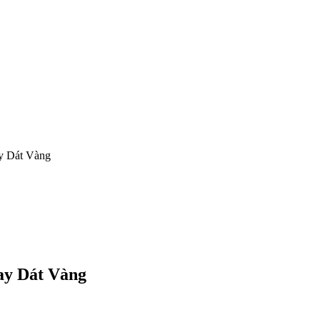
y Dát Vàng
ay Dát Vàng