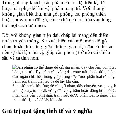
Trong phòng khách, sản phẩm có thể đặt trên kệ, tủ
hoặc bàn phụ để làm vật phẩm trang trí. Với những
không gian biệt thự, nhà gỗ, phòng trà, phòng thiền
hoặc showroom đồ gỗ, chiếc cháp có thể hòa vào tổng
thể một cách tự nhiên.
Đối với không gian hiện đại, cháp lại mang đến điểm
nhấn truyền thống. Sự xuất hiện của một món đồ gỗ
chạm khắc thủ công giữa không gian hiện đại có thể tạo
nên sự đối lập thú vị, giúp căn phòng trở nên có chiều
sâu và cá tính hơn.
Sản phẩm có thể dùng để cất giữ nhẫn, dây chuyền, vòng tay, 
tai, mặt dây, trâm cài, vòng đá, vòng trầm hoặc đồng hồ nhỏ. C
ngăn chia bên trong giúp trang sức được phân loại rõ ràng, tránh
tránh thất lạc và dễ lấy khi cần.
Giá trị quà tặng tinh tế và ý nghĩa