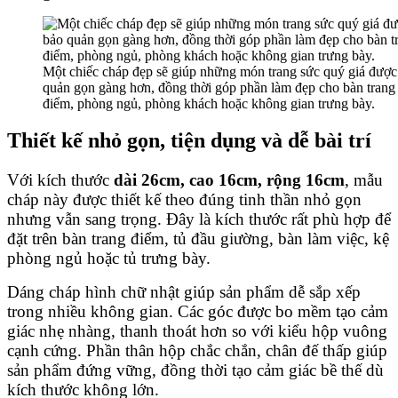
Một chiếc cháp đẹp sẽ giúp những món trang sức quý giá được
quản gọn gàng hơn, đồng thời góp phần làm đẹp cho bàn trang
điểm, phòng ngủ, phòng khách hoặc không gian trưng bày.
Thiết kế nhỏ gọn, tiện dụng và dễ bài trí
Với kích thước
dài 26cm, cao 16cm, rộng 16cm
, mẫu
cháp này được thiết kế theo đúng tinh thần nhỏ gọn
nhưng vẫn sang trọng. Đây là kích thước rất phù hợp để
đặt trên bàn trang điểm, tủ đầu giường, bàn làm việc, kệ
phòng ngủ hoặc tủ trưng bày.
Dáng cháp hình chữ nhật giúp sản phẩm dễ sắp xếp
trong nhiều không gian. Các góc được bo mềm tạo cảm
giác nhẹ nhàng, thanh thoát hơn so với kiểu hộp vuông
cạnh cứng. Phần thân hộp chắc chắn, chân đế thấp giúp
sản phẩm đứng vững, đồng thời tạo cảm giác bề thế dù
kích thước không lớn.