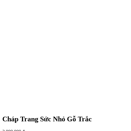
Cháp Trang Sức Nhỏ Gỗ Trắc