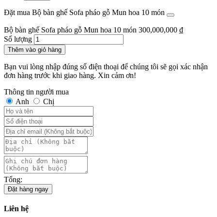
Đặt mua Bộ bàn ghế Sofa pháo gỗ Mun hoa 10 món
Bộ bàn ghế Sofa pháo gỗ Mun hoa 10 món
300,000,000
₫
Số lượng
Thêm vào giỏ hàng
Bạn vui lòng nhập đúng số điện thoại để chúng tôi sẽ gọi xác nhận
đơn hàng trước khi giao hàng. Xin cảm ơn!
Thông tin người mua
Anh
Chị
Tổng:
Đặt hàng ngay
Liên hệ