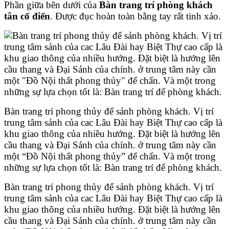
Phần giữa bên dưới của
Bàn trang trí phòng khách
tân cổ điển
. Được đục hoàn toàn bằng tay rất tinh xảo.
Bàn trang trí phong thủy để sảnh phòng khách. Vị trí
trung tâm sảnh của cac Lâu Đài hay Biệt Thự cao cấp là
khu giao thông của nhiều hướng. Đặt biệt là hướng lên
cầu thang và Đại Sảnh của chính. ở trung tâm này cần
một “Đồ Nội thất phong thủy” để chấn. Và một trong
những sự lựa chọn tốt là: Bàn trang trí để phòng khách.
Bàn trang trí phong thủy để sảnh phòng khách. Vị trí
trung tâm sảnh của cac Lâu Đài hay Biệt Thự cao cấp là
khu giao thông của nhiều hướng. Đặt biệt là hướng lên
cầu thang và Đại Sảnh của chính. ở trung tâm này cần