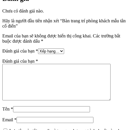
Chưa có đánh giá nào.
Hãy là người đầu tiên nhận xét “Bàn trang trí phòng khách mẫu tân
cổ điển”
Email của bạn sẽ không được hiển thị công khai.
Các trường bắt
buộc được đánh dấu
*
Đánh giá của bạn
*
Đánh giá của bạn
*
Tên
*
Email
*