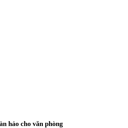
àn hảo cho văn phòng