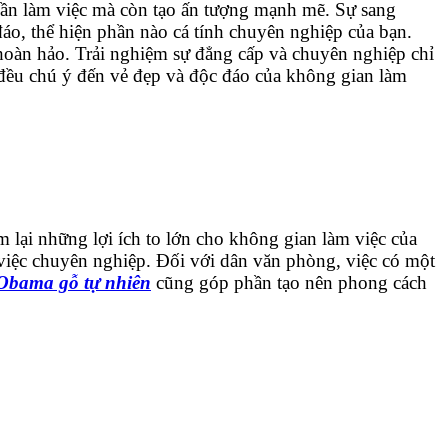
ần làm việc mà còn tạo ấn tượng mạnh mẽ. Sự sang
áo, thể hiện phần nào cá tính chuyên nghiệp của bạn.
 hoàn hảo. Trải nghiệm sự đẳng cấp và chuyên nghiệp chỉ
n đều chú ý đến vẻ đẹp và độc đáo của không gian làm
 lại những lợi ích to lớn cho không gian làm việc của
việc chuyên nghiệp. Đối với dân văn phòng, việc có một
 Obama gỗ tự nhiên
cũng góp phần tạo nên phong cách